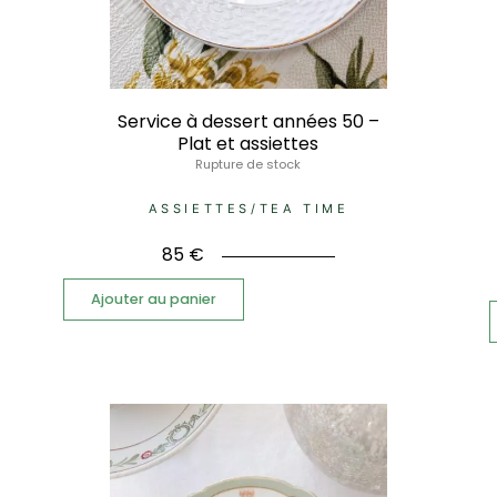
Service à dessert années 50 –
Plat et assiettes
Rupture de stock
ASSIETTES
/
TEA TIME
85
€
Ajouter au panier