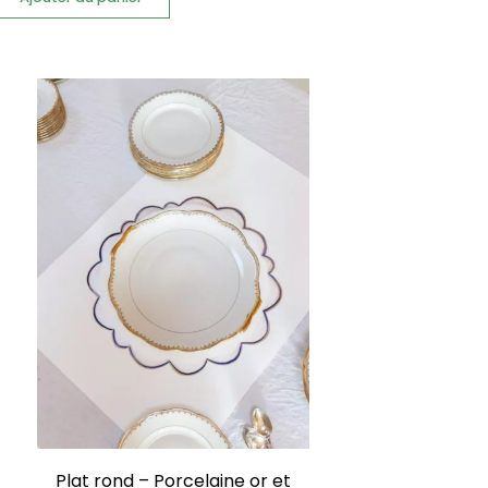
Plat rond – Porcelaine or et