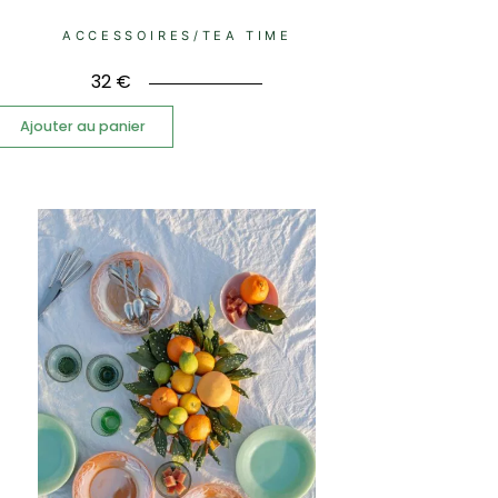
ACCESSOIRES
/
TEA TIME
32
€
Ajouter au panier