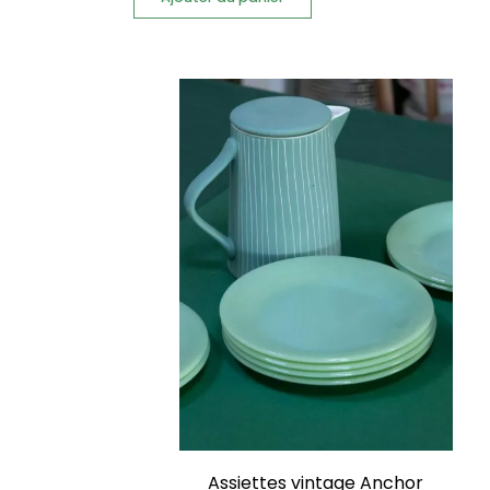
Assiettes vintage Anchor