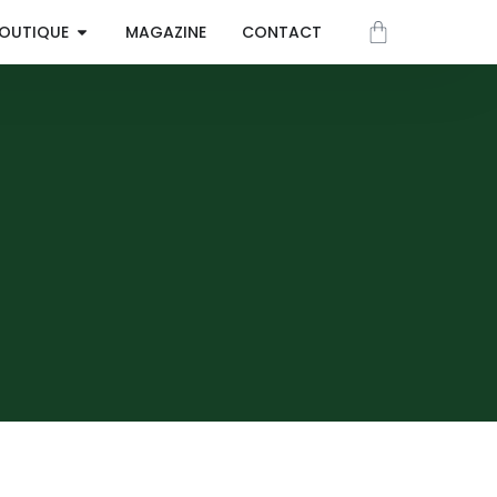
OUTIQUE
MAGAZINE
CONTACT