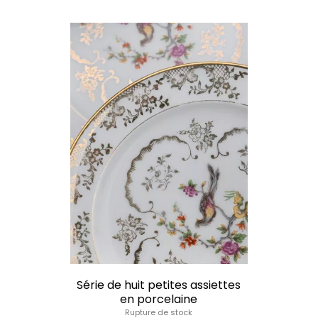
Série de huit petites assiettes
en porcelaine
Rupture de stock