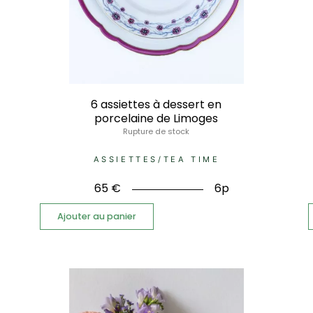
6 assiettes à dessert en
porcelaine de Limoges
Rupture de stock
ASSIETTES
/
TEA TIME
65
€
6p
Ajouter au panier