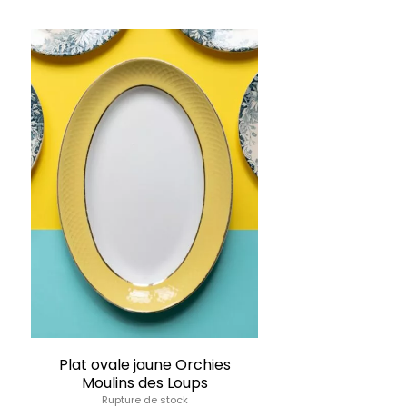
Plat ovale jaune Orchies
Moulins des Loups
Rupture de stock