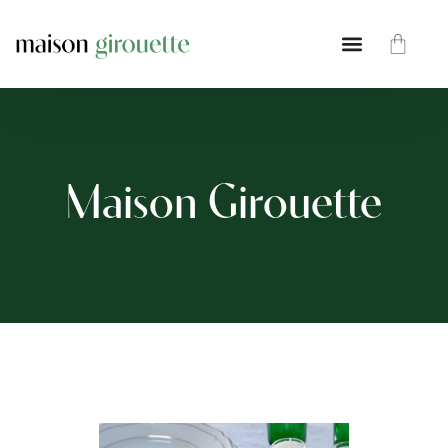
Maison Girouette