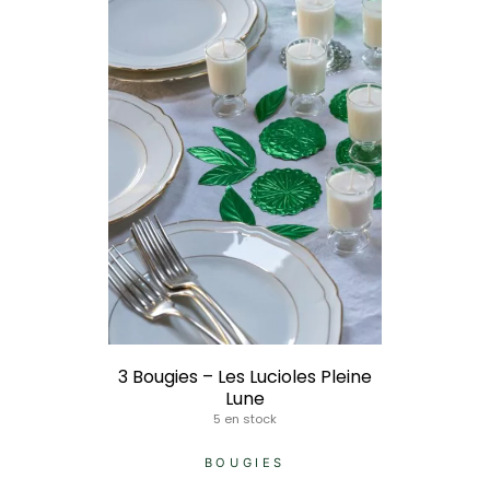
3 Bougies – Les Lucioles Pleine
Lune
5 en stock
BOUGIES