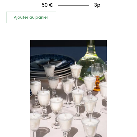
50
€
3p
Ajouter au panier