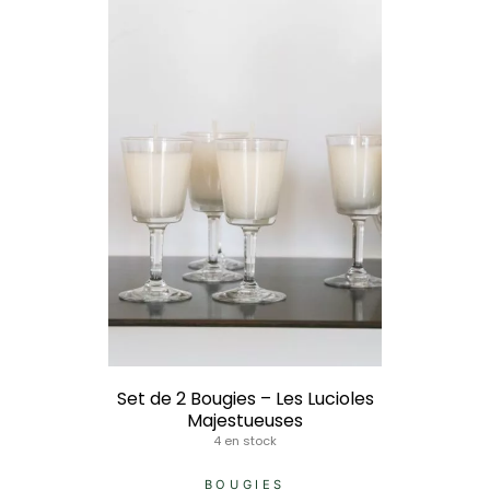
Set de 2 Bougies – Les Lucioles
Majestueuses
4 en stock
BOUGIES