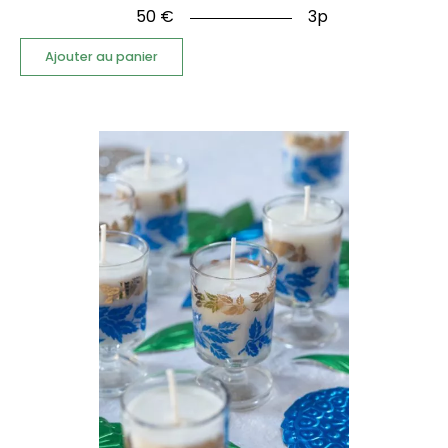
50
€
3p
Ajouter au panier