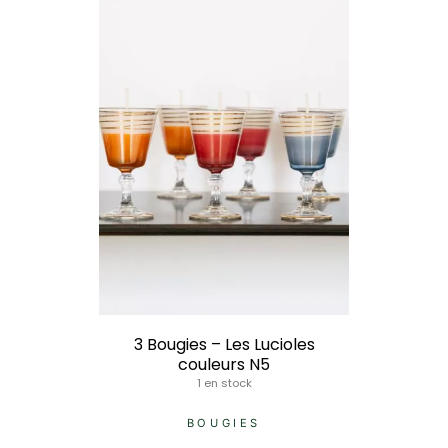
3 Bougies – Les Lucioles
couleurs N5
1 en stock
BOUGIES