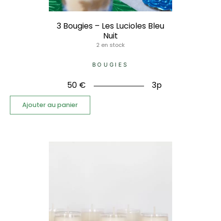
3 Bougies – Les Lucioles Bleu
Nuit
2 en stock
BOUGIES
50
€
3p
Ajouter au panier