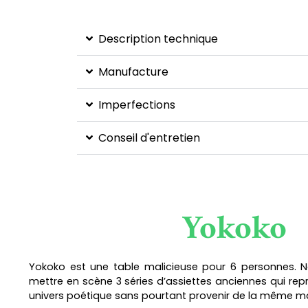
Description technique
Manufacture
Imperfections
Conseil d'entretien
Yokoko
Yokoko est une table malicieuse pour 6 personnes. 
mettre en scène 3 séries d’assiettes anciennes qui r
univers poétique sans pourtant provenir de la même m