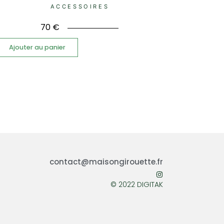
ACCESSOIRES
70
€
Ajouter au panier
contact@maisongirouette.fr
© 2022 DIGITAK