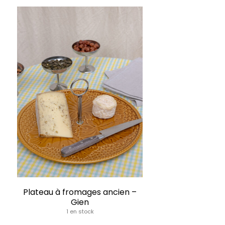
Plateau à fromages ancien –
Gien
1 en stock