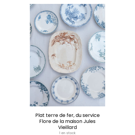
Plat terre de fer, du service
Flore de la maison Jules
Vieillard
1 en stock