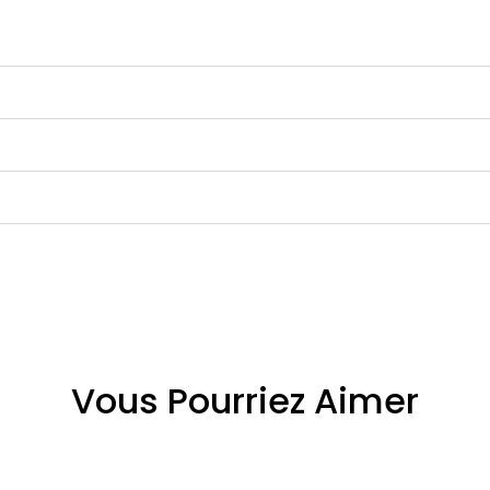
Vous Pourriez Aimer