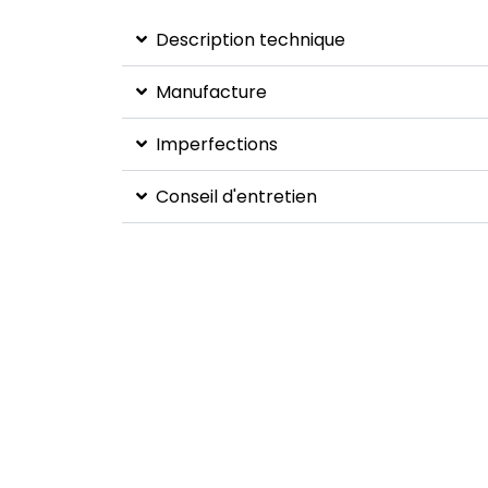
Description technique
Manufacture
Imperfections
Conseil d'entretien