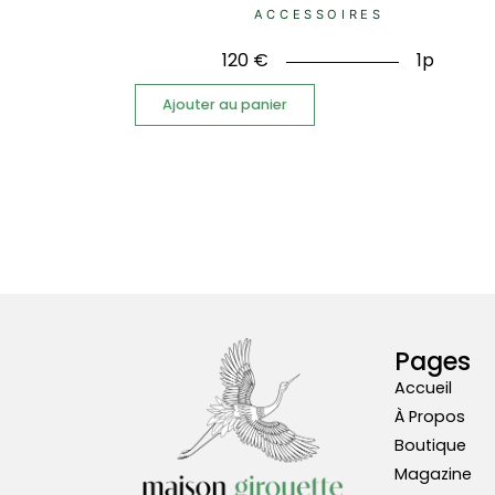
ACCESSOIRES
120
€
1p
Ajouter au panier
Pages
Accueil
À Propos
Boutique
Magazine