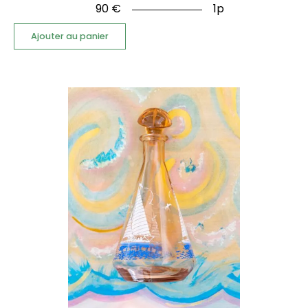
90
€
1p
Ajouter au panier