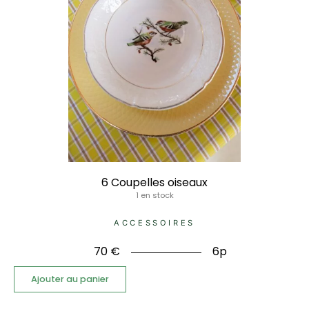
6 Coupelles oiseaux
1 en stock
ACCESSOIRES
70
€
6p
Ajouter au panier