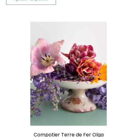
Compotier Terre de Fer Olga