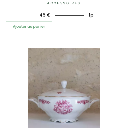
ACCESSOIRES
45
€
1p
Ajouter au panier