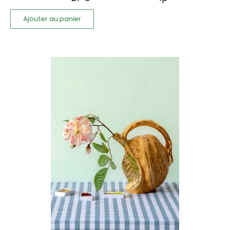
Ajouter au panier