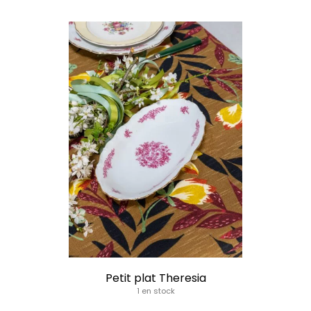
Petit plat Theresia
1 en stock