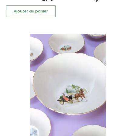
Ajouter au panier