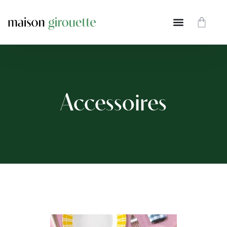
Accessoires