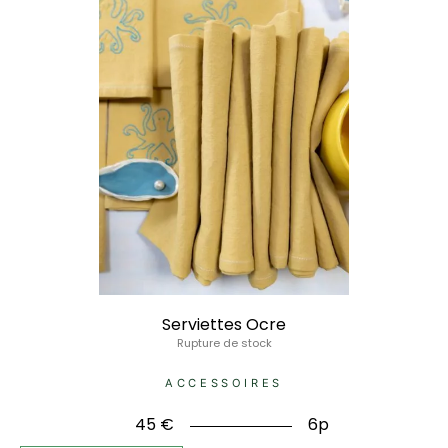
Serviettes Ocre
Rupture de stock
ACCESSOIRES
45
€
6p