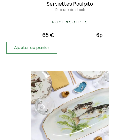
Serviettes Poulpito
Rupture de stock
ACCESSOIRES
65
€
6p
Ajouter au panier