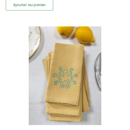
Ajouter au panier