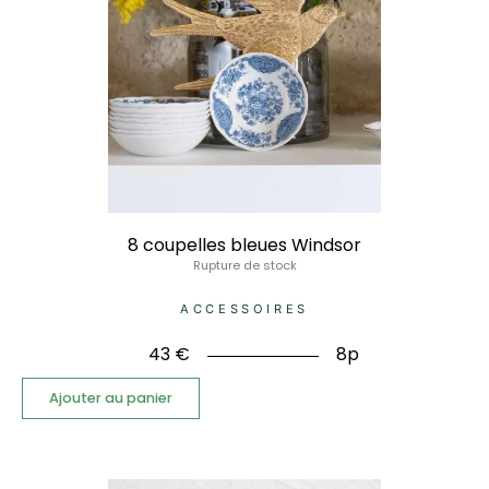
8 coupelles bleues Windsor
Rupture de stock
ACCESSOIRES
43
€
8p
Ajouter au panier