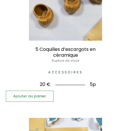
5 Coquilles d’escargots en
céramique
Rupture de stock
ACCESSOIRES
20
€
5p
Ajouter au panier