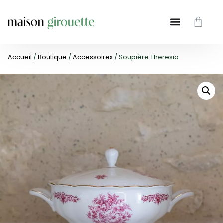
Accueil
/
Boutique
/
Accessoires
/ Soupière Theresia