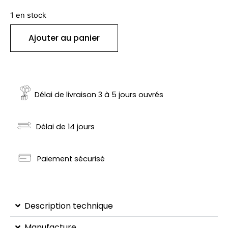
1 en stock
Ajouter au panier
Délai de livraison 3 à 5 jours ouvrés
Délai de 14 jours
Paiement sécurisé
Description technique
Manufacture