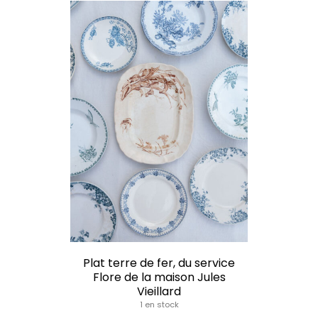
Plat terre de fer, du service
Flore de la maison Jules
Vieillard
1 en stock