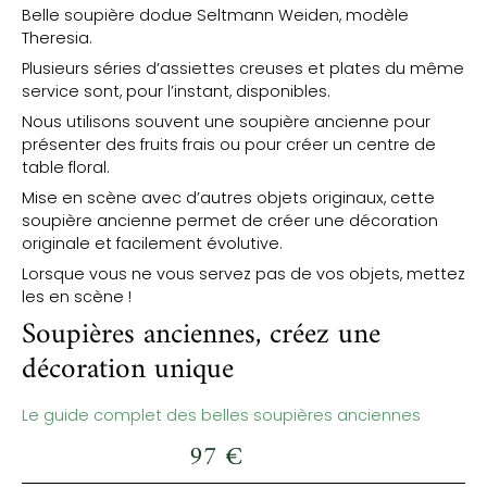
Belle soupière dodue Seltmann Weiden, modèle
Theresia.
Plusieurs séries d’assiettes creuses et plates du même
service sont, pour l’instant, disponibles.
Nous utilisons souvent une soupière ancienne pour
présenter des fruits frais ou pour créer un centre de
table floral.
Mise en scène avec d’autres objets originaux, cette
soupière ancienne permet de créer une décoration
originale et facilement évolutive.
Lorsque vous ne vous servez pas de vos objets, mettez
les en scène !
Soupières anciennes, créez une
décoration unique
Le guide complet des belles soupières anciennes
97
€