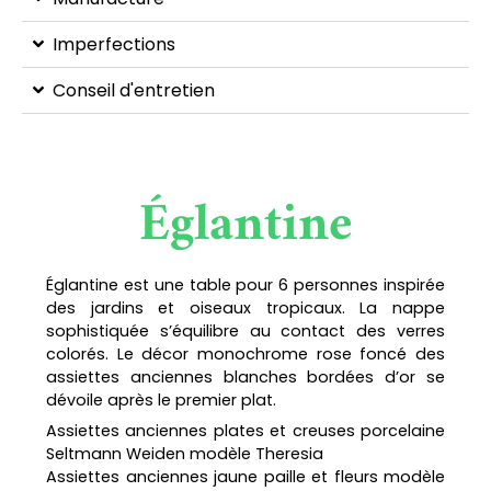
Imperfections
Conseil d'entretien
Églantine
Églantine est une table pour 6 personnes inspirée
des jardins et oiseaux tropicaux. La nappe
sophistiquée s’équilibre au contact des verres
colorés. Le décor monochrome rose foncé des
assiettes anciennes blanches bordées d’or se
dévoile après le premier plat.
Assiettes anciennes plates et creuses porcelaine
Seltmann Weiden modèle Theresia
Assiettes anciennes jaune paille et fleurs modèle