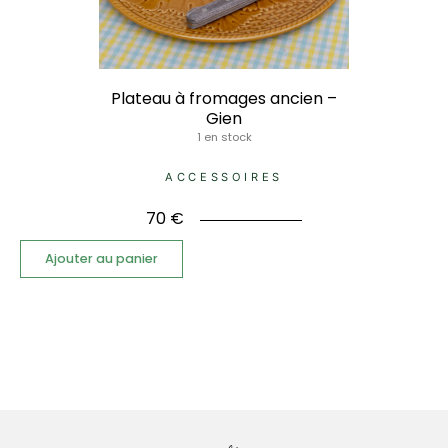
Plateau à fromages ancien –
Gien
1 en stock
ACCESSOIRES
70
€
Ajouter au panier