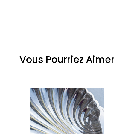
Vous Pourriez Aimer