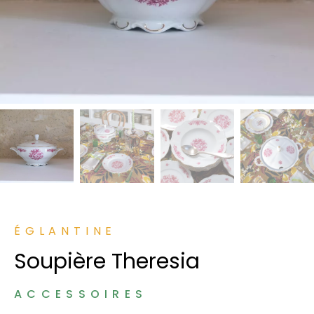
ÉGLANTINE
Soupière Theresia
ACCESSOIRES