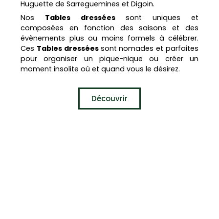
Huguette de Sarreguemines et Digoin.
Nos
Tables dressées
sont uniques et
composées en fonction des saisons et des
évènements plus ou moins formels à célébrer.
Ces
Tables dressées
sont nomades et parfaites
pour organiser un pique-nique ou créer un
moment insolite où et quand vous le désirez.
Découvrir