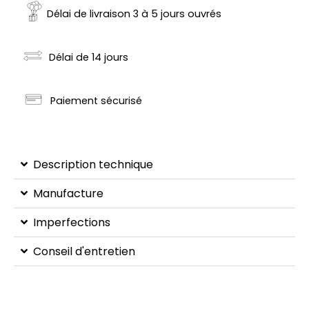
Délai de livraison 3 à 5 jours ouvrés
Délai de 14 jours
Paiement sécurisé
Description technique
Manufacture
Imperfections
Conseil d'entretien