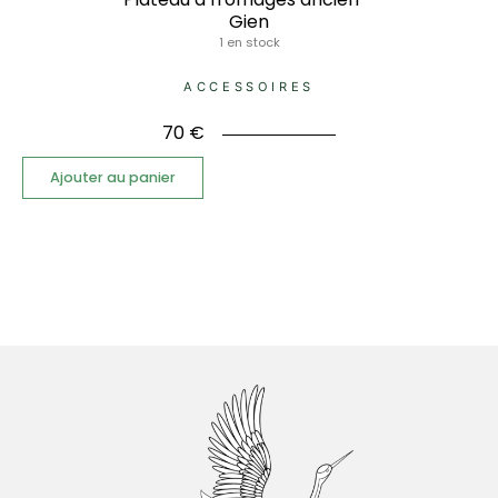
Gien
1 en stock
ACCESSOIRES
70
€
Ajouter au panier