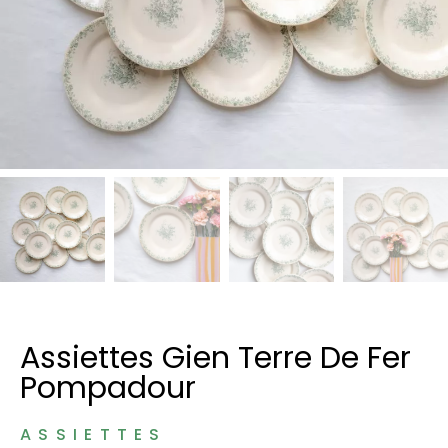
Assiettes Gien Terre De Fer
Pompadour
ASSIETTES