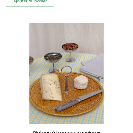
Ajouter au panier
Plateau à fromages ancien –