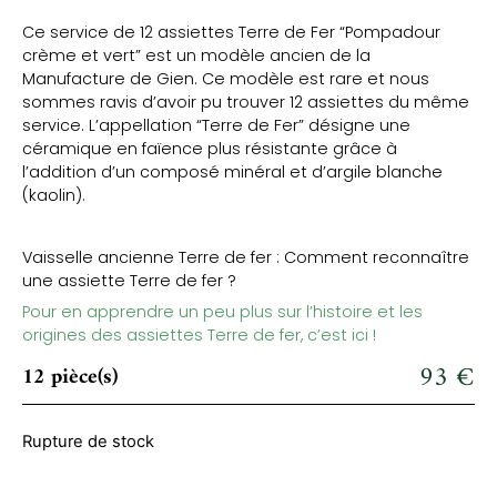
Ce service de 12 assiettes Terre de Fer “Pompadour
crème et vert” est un modèle ancien de la
Manufacture de Gien. Ce modèle est rare et nous
sommes ravis d’avoir pu trouver 12 assiettes du même
service. L’appellation “Terre de Fer” désigne une
céramique en faïence plus résistante grâce à
l’addition d’un composé minéral et d’argile blanche
(kaolin).
Vaisselle ancienne Terre de fer : Comment reconnaître
une assiette Terre de fer ?
Pour en apprendre un peu plus sur l’histoire et les
origines des assiettes Terre de fer, c’est ici !
93
€
12 pièce(s)
Rupture de stock