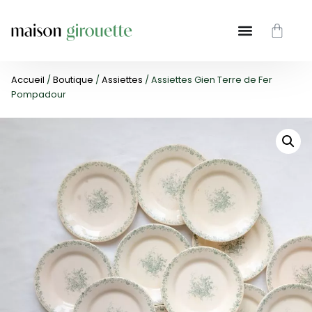
Accueil
/
Boutique
/
Assiettes
/ Assiettes Gien Terre de Fer
Pompadour