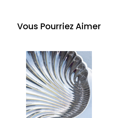
Vous Pourriez Aimer