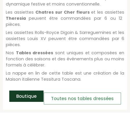
dynamique festive et moins conventionnelle.
Les assiettes
Chatres sur Cher fleurs
et les assiettes
Theresia
peuvent être commandées par 6 ou 12
pièces.
Les assiettes Rolls-Royce Digoin & Sarreguemines et les
assiettes Louis XV peuvent être commandées par 6
pièces.
Nos
Tables dressées
sont uniques et composées en
fonction des saisons et des évènements plus ou moins
formels à célébrer.
La nappe en lin de cette table est une création de la
Maison italienne Tessitura Toscana.
Boutique
Toutes nos tables dressées