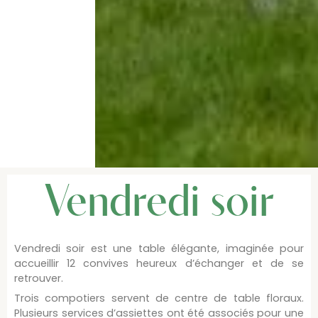
Vendredi soir
Vendredi soir est une table élégante, imaginée pour
accueillir 12 convives heureux d’échanger et de se
retrouver.
Trois compotiers servent de centre de table floraux.
Plusieurs services d’assiettes ont été associés pour une