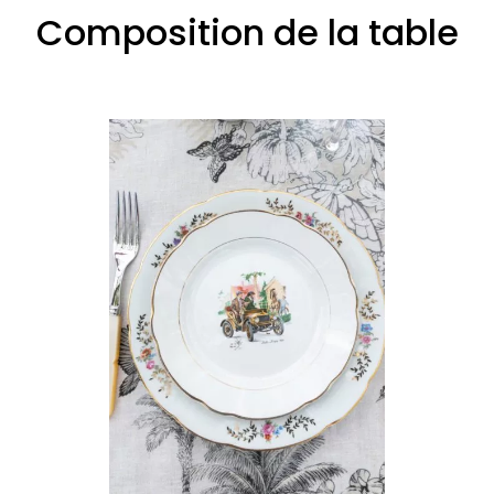
Composition de la table