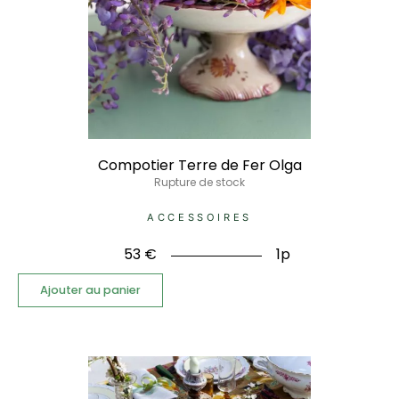
Compotier Terre de Fer Olga
Rupture de stock
ACCESSOIRES
53
€
1p
Ajouter au panier