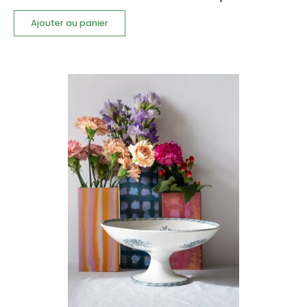
Ajouter au panier