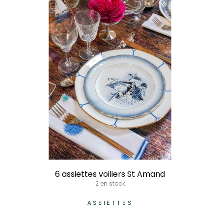
6 assiettes voiliers St Amand
2 en stock
ASSIETTES