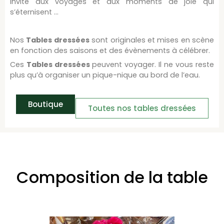
invite aux voyages et aux moments de joie qui
s’éternisent …
Nos
Tables dressées
sont originales et mises en scène
en fonction des saisons et des évènements à célébrer.
Ces
Tables dressées
peuvent voyager. Il ne vous reste
plus qu’à organiser un pique-nique au bord de l’eau.
Boutique
Toutes nos tables dressées
Composition de la table