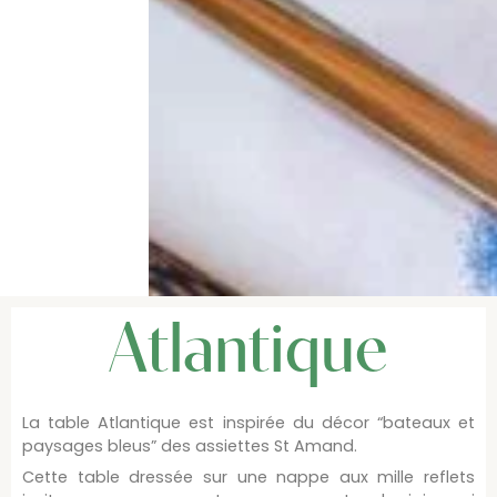
Atlantique
La table Atlantique est inspirée du décor “bateaux et
paysages bleus” des assiettes St Amand.
Cette table dressée sur une nappe aux mille reflets