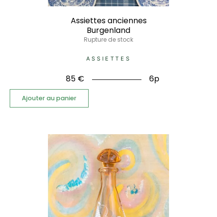
Assiettes anciennes
Burgenland
Rupture de stock
ASSIETTES
85
€
6p
Ajouter au panier