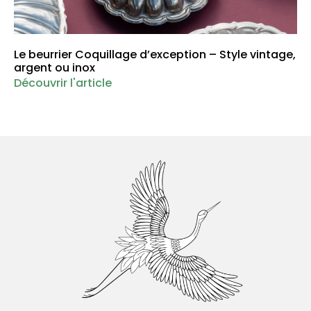
Le beurrier Coquillage d’exception – Style vintage,
argent ou inox
Découvrir l'article