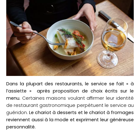
Dans la plupart des restaurants, le service se fait « à
l’assiette » après proposition de choix écrits sur le
menu.
Certaines maisons voulant affirmer leur identité
de restaurant gastronomique perpétuent le service au
guéridon.
Le chariot à desserts et le chariot à fromages
reviennent aussi à la mode et expriment leur généreuse
personnalité.