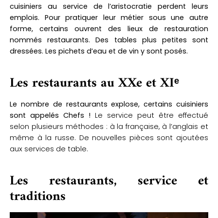
cuisiniers au service de l’aristocratie perdent leurs
emplois. Pour pratiquer leur métier sous une autre
forme, certains ouvrent des lieux de restauration
nommés restaurants.
Des tables plus petites sont
dressées. Les pichets d’eau et de vin y sont posés.
Les restaurants au XXe et XIᵉ
Le nombre de restaurants explose, certains cuisiniers
sont appelés Chefs !
Le service peut être effectué
selon plusieurs méthodes : à la française, à l’anglais et
même à la russe. De nouvelles pièces sont ajoutées
aux services de table.
Les restaurants, service et
traditions