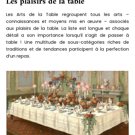
Les plaisirs de la table
Les Arts de la Table regroupent tous les arts –
connaissances et moyens mis en œuvre – associés
aux plaisirs de la table.
La liste est longue et chaque
détail a son importance lorsqu’il s’agit de passer à
table !
Une multitude de sous-catégories riches de
traditions et de tendances participent à la perfection
d’un repas.