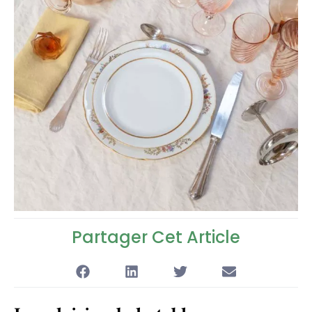
Partager Cet Article