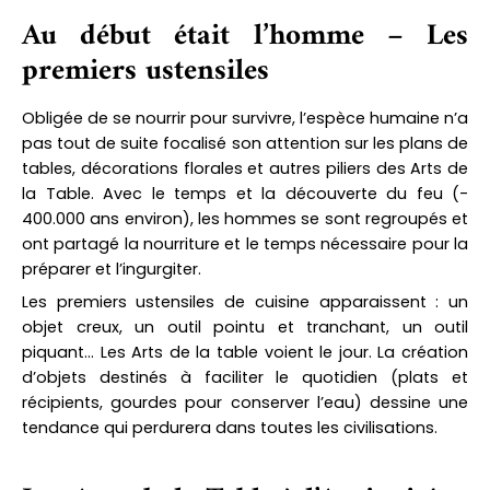
Au début était l’homme – Les
premiers ustensiles
Obligée de se nourrir pour survivre, l’espèce humaine n’a
pas tout de suite focalisé son attention sur les plans de
tables, décorations florales et autres piliers des Arts de
la Table.
Avec le temps et la découverte du feu (-
400.000 ans environ), les hommes se sont regroupés et
ont partagé la nourriture et le temps nécessaire pour la
préparer et l’ingurgiter.
Les premiers ustensiles de cuisine apparaissent : un
objet creux, un outil pointu et tranchant, un outil
piquant… Les Arts de la table voient le jour.
La création
d’objets destinés à faciliter le quotidien (plats et
récipients, gourdes pour conserver l’eau) dessine une
tendance qui perdurera dans toutes les civilisations.