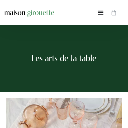
Les arts de la table