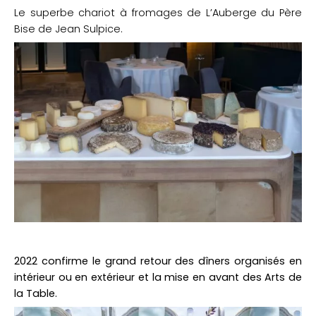
Le superbe chariot à fromages de L’Auberge du Père
Bise de Jean Sulpice.
2022 confirme le grand retour des dîners organisés en
intérieur ou en extérieur et la mise en avant des Arts de
la Table.