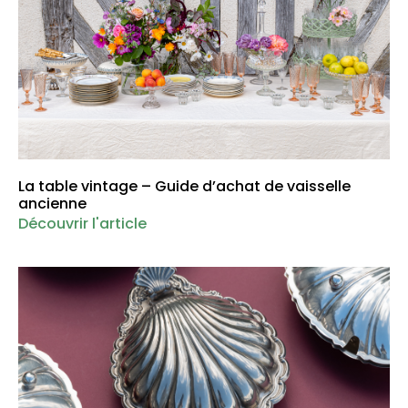
La table vintage – Guide d’achat de vaisselle
ancienne
Découvrir l'article