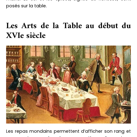
posés sur la table.
Les Arts de la Table au début du
XVIe siècle
Les repas mondains permettent d’afficher son rang et