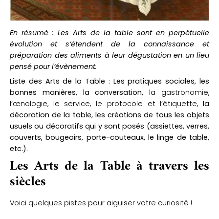
En résumé : Les Arts de la table sont en perpétuelle
évolution et s’étendent de la connaissance et
préparation des aliments à leur dégustation en un lieu
pensé pour l’évènement.
Liste des Arts de la Table :
Les pratiques sociales, les
bonnes manières, la conversation,
la gastronomie,
l’œnologie, le service, le protocole et l’étiquette,
la
décoration de la table, les créations de tous les objets
usuels ou décoratifs qui y sont posés (assiettes, verres,
couverts, bougeoirs, porte-couteaux, le linge de table,
etc.).
Les Arts de la Table à travers les
siècles
Voici quelques pistes pour aiguiser votre curiosité !