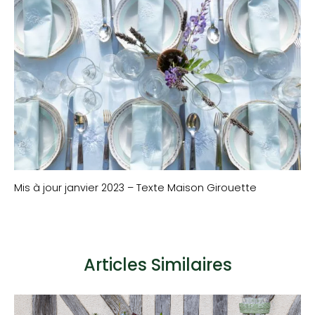
Mis à jour janvier 2023 – Texte Maison Girouette
Articles Similaires