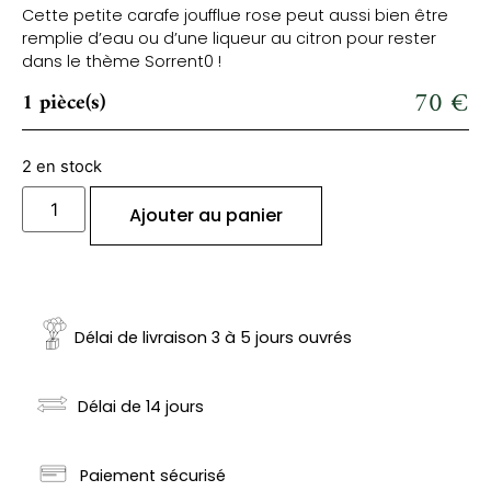
Cette petite carafe joufflue rose peut aussi bien être
remplie d’eau ou d’une liqueur au citron pour rester
dans le thème Sorrent0 !
70
€
1 pièce(s)
2 en stock
Ajouter au panier
Délai de livraison 3 à 5 jours ouvrés
Délai de 14 jours
Paiement sécurisé