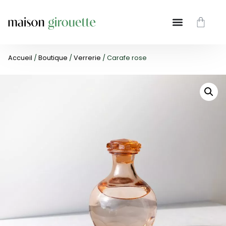
Accueil
/
Boutique
/
Verrerie
/ Carafe rose