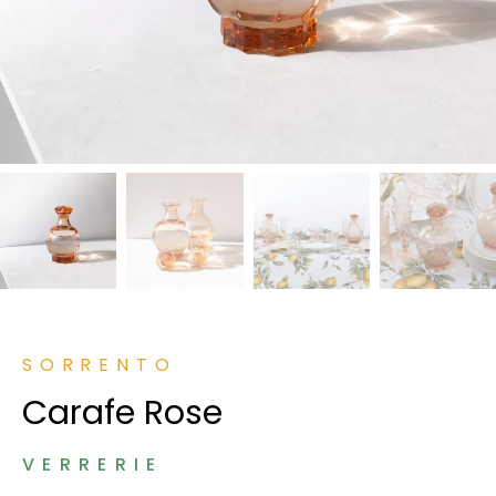
SORRENTO
Carafe Rose
VERRERIE