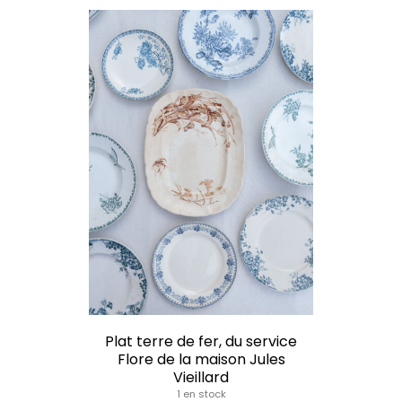
Plat terre de fer, du service
Flore de la maison Jules
Vieillard
1 en stock