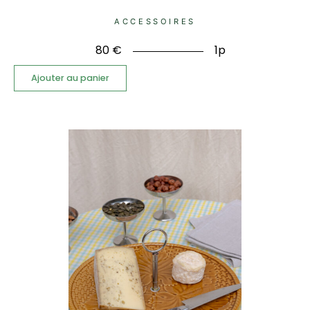
ACCESSOIRES
80
€
1p
Ajouter au panier