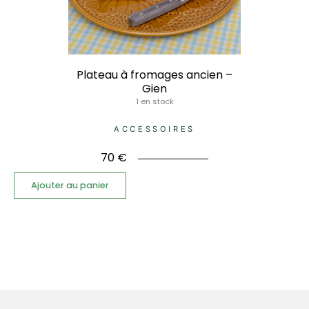
Plateau à fromages ancien –
Gien
1 en stock
ACCESSOIRES
70
€
Ajouter au panier