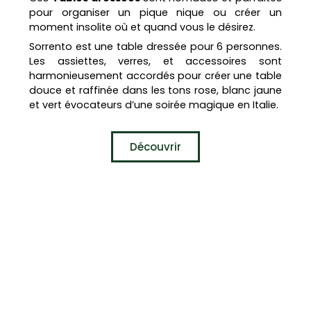
pour organiser un pique nique ou créer un
moment insolite où et quand vous le désirez.
Sorrento est une table dressée pour 6 personnes.
Les assiettes, verres, et accessoires sont
harmonieusement accordés pour créer une table
douce et raffinée dans les tons rose, blanc jaune
et vert évocateurs d’une soirée magique en Italie.
Découvrir