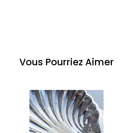
Vous Pourriez Aimer