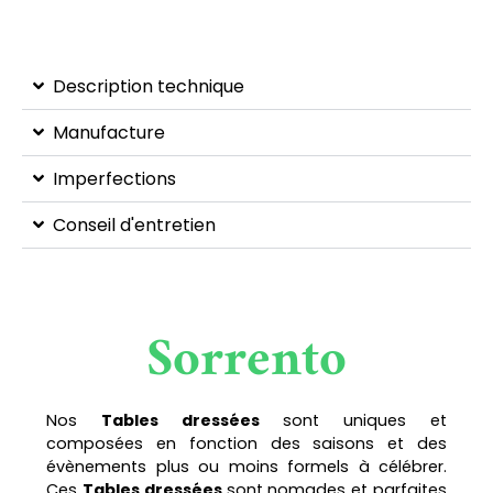
Description technique
Manufacture
Imperfections
Conseil d'entretien
Sorrento
Nos
Tables dressées
sont uniques et
composées en fonction des saisons et des
évènements plus ou moins formels à célébrer.
Ces
Tables dressées
sont nomades et parfaites