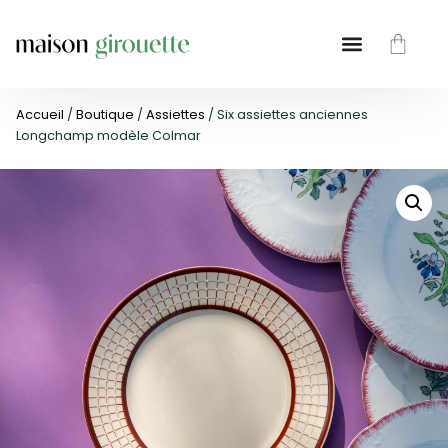
Accueil
/
Boutique
/
Assiettes
/ Six assiettes anciennes
Longchamp modèle Colmar