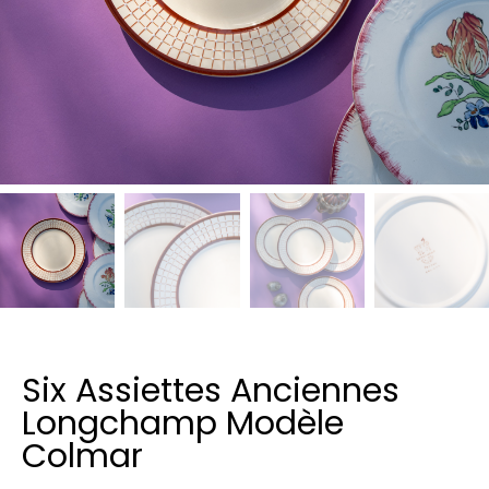
Six Assiettes Anciennes
Longchamp Modèle
Colmar