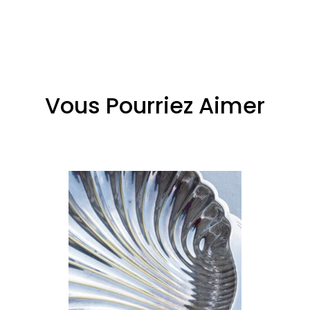
Vous Pourriez Aimer