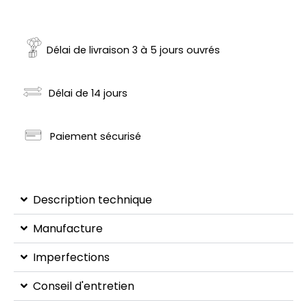
Délai de livraison 3 à 5 jours ouvrés
Délai de 14 jours
Paiement sécurisé
Description technique
Manufacture
Imperfections
Conseil d'entretien