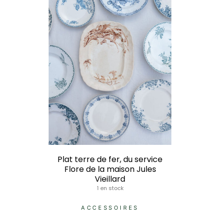
Plat terre de fer, du service
Flore de la maison Jules
Vieillard
1 en stock
ACCESSOIRES