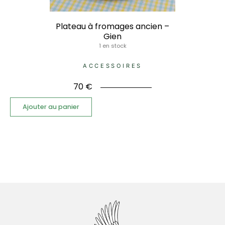
Plateau à fromages ancien –
Gien
1 en stock
ACCESSOIRES
70
€
Ajouter au panier