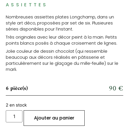
ASSIETTES
Nombreuses assiettes plates Longchamp, dans un
style art déco, proposées par set de six. Plusieures
séries disponibles pour l’instant.
Très originales avec leur décor peint à la main. Petits
points blancs posés à chaque croisement de lignes.
Jolie couleur de dessin chocolat (qui ressemble
beaucoup aux décors réalisés en pâtisserie et
particulièrement sur le glaçage du mille-feuille) sur le
marli.
90
€
6 pièce(s)
2 en stock
Ajouter au panier