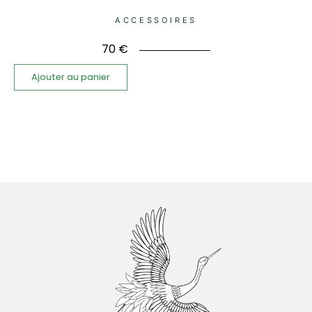
ACCESSOIRES
70
€
Ajouter au panier