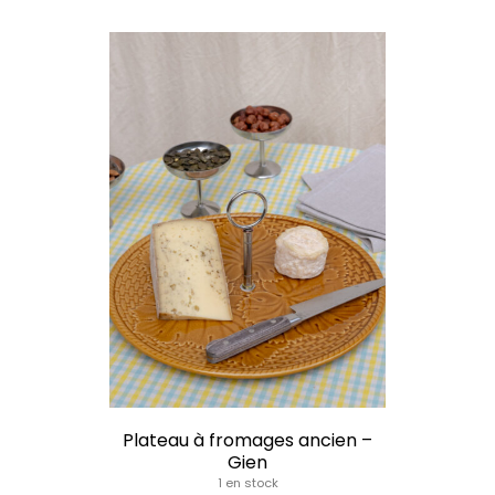
Plateau à fromages ancien –
Gien
1 en stock