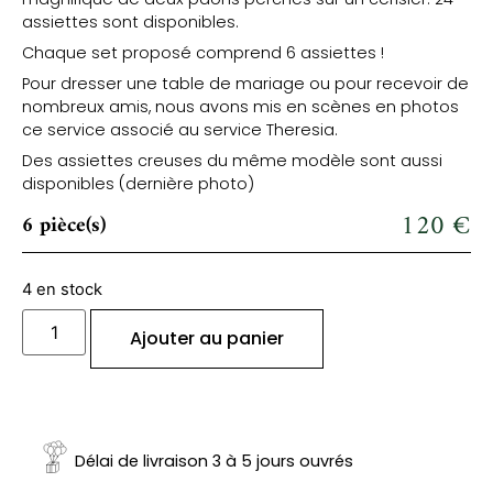
assiettes sont disponibles.
Chaque set proposé comprend 6 assiettes !
Pour dresser une table de mariage ou pour recevoir de
nombreux amis, nous avons mis en scènes en photos
ce service associé au service Theresia.
Des assiettes creuses du même modèle sont aussi
disponibles (dernière photo)
120
€
6 pièce(s)
4 en stock
Ajouter au panier
Délai de livraison 3 à 5 jours ouvrés