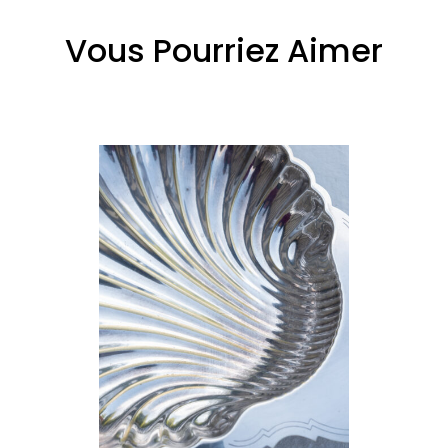
Vous Pourriez Aimer