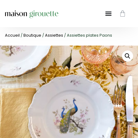
Accueil
/
Boutique
/
Assiettes
/ Assiettes plates Paons