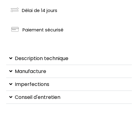
Délai de 14 jours
Paiement sécurisé
Description technique
Manufacture
Imperfections
Conseil d'entretien