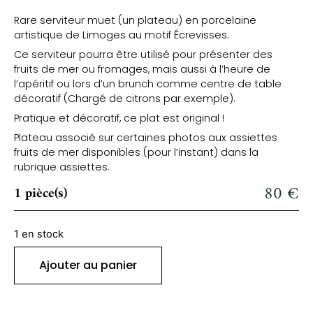
Rare serviteur muet (un plateau) en porcelaine
artistique de Limoges au motif Écrevisses.
Ce serviteur pourra être utilisé pour présenter des
fruits de mer ou fromages, mais aussi à l’heure de
l’apéritif ou lors d’un brunch comme centre de table
décoratif (Chargé de citrons par exemple).
Pratique et décoratif, ce plat est original !
Plateau associé sur certaines photos aux assiettes
fruits de mer disponibles (pour l’instant) dans la
rubrique assiettes.
80
€
1 pièce(s)
1 en stock
Ajouter au panier