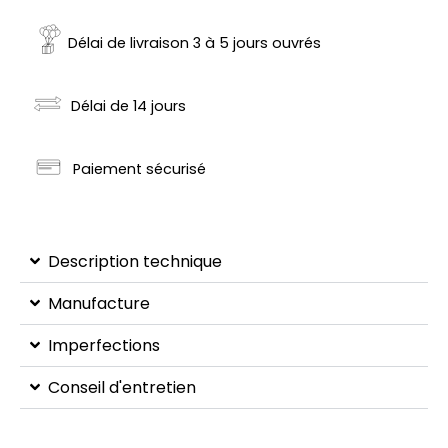
Délai de livraison 3 à 5 jours ouvrés
Délai de 14 jours
Paiement sécurisé
Description technique
Manufacture
Imperfections
Conseil d'entretien