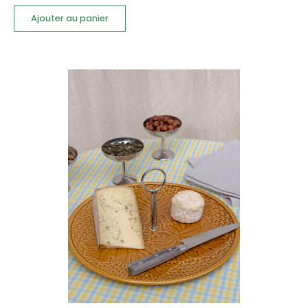
Ajouter au panier