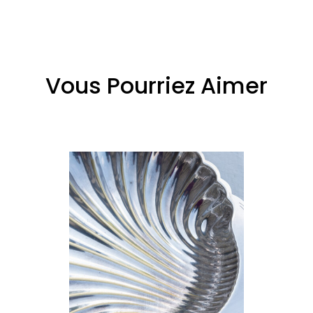
Vous Pourriez Aimer