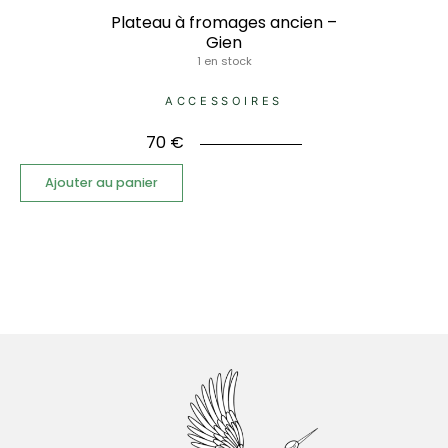
Plateau à fromages ancien –
Gien
1 en stock
ACCESSOIRES
70
€
Ajouter au panier