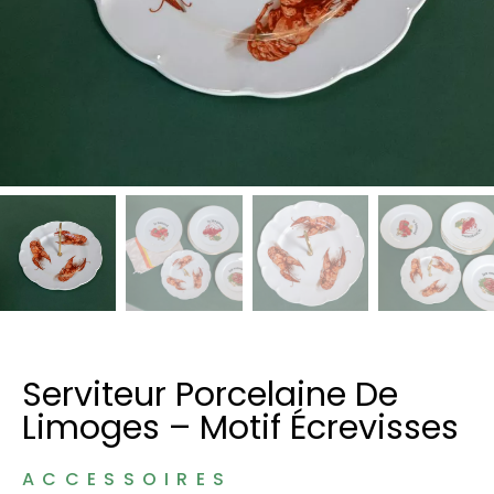
Serviteur Porcelaine De
Limoges – Motif Écrevisses
ACCESSOIRES