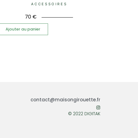
ACCESSOIRES
70
€
Ajouter au panier
contact@maisongirouette.fr
© 2022 DIGITAK