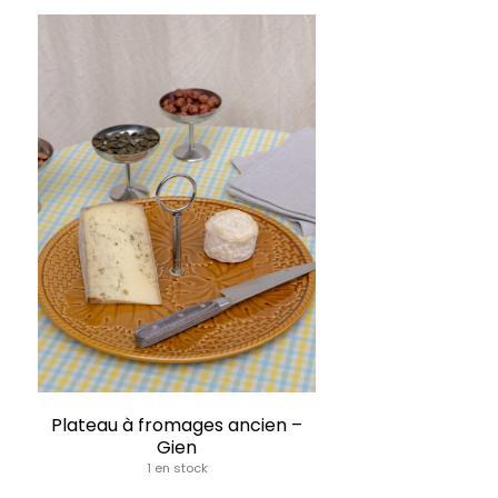
Plateau à fromages ancien –
Gien
1 en stock