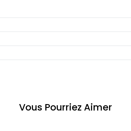
Vous Pourriez Aimer