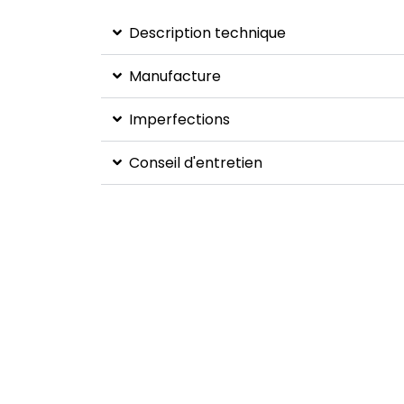
Description technique
Manufacture
Imperfections
Conseil d'entretien