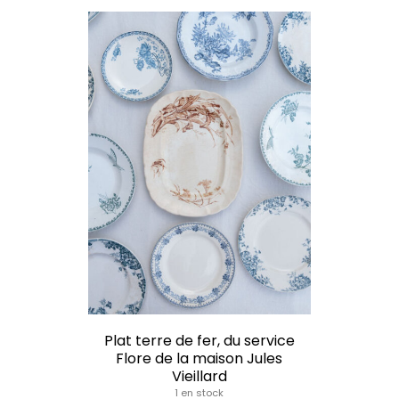
Plat terre de fer, du service
Flore de la maison Jules
Vieillard
1 en stock