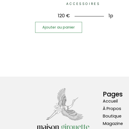
ACCESSOIRES
120
€
1p
Ajouter au panier
Pages
Accueil
À Propos
Boutique
Magazine