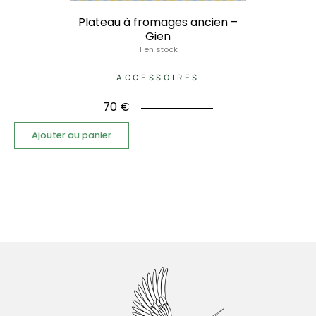
Plateau à fromages ancien –
Gien
1 en stock
ACCESSOIRES
70
€
Ajouter au panier