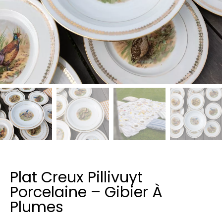
Plat Creux Pillivuyt
Porcelaine – Gibier À
Plumes