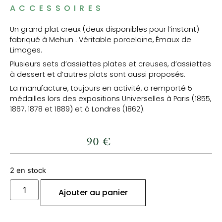
ACCESSOIRES
Un grand plat creux (deux disponibles pour l’instant)
fabriqué à Mehun . Véritable porcelaine, Émaux de
Limoges.
Plusieurs sets d’assiettes plates et creuses, d’assiettes
à dessert et d’autres plats sont aussi proposés.
La manufacture, toujours en activité, a remporté 5
médailles lors des expositions Universelles à Paris (1855,
1867, 1878 et 1889) et à Londres (1862).
90
€
2 en stock
Ajouter au panier