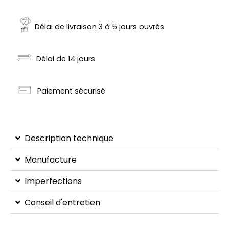
Délai de livraison 3 à 5 jours ouvrés
Délai de 14 jours
Paiement sécurisé
Description technique
Manufacture
Imperfections
Conseil d'entretien