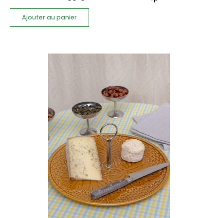
Ajouter au panier