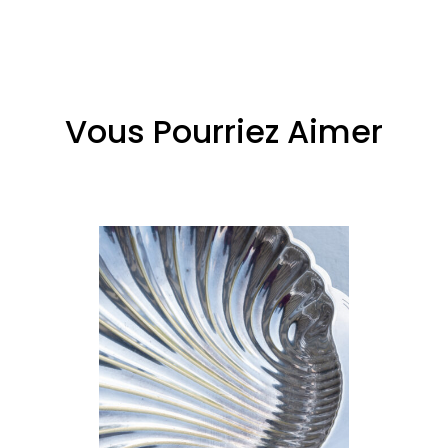
Vous Pourriez Aimer